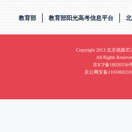
教育部
教育部阳光高考信息平台
北
Copyright 2013 北京
All Rights Reserve
京ICP备18020556号
京公网安备1101060210