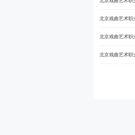
北京戏曲艺术职业
北京戏曲艺术职
北京戏曲艺术职
北京戏曲艺术职