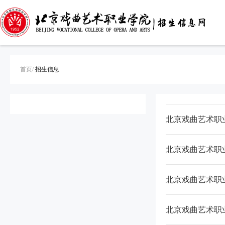
首页/
招生信息
北京戏曲艺术职
北京戏曲艺术职