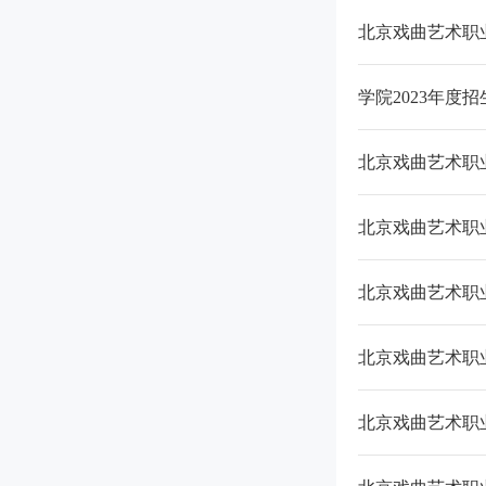
学院2023年度
北京戏曲艺术职
北京戏曲艺术职
北京戏曲艺术职
北京戏曲艺术职