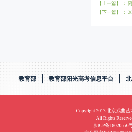
【上一篇】 ： 
【下一篇】 ： 
教育部
教育部阳光高考信息平台
北
Copyright 2013 北京
All Rights Reserve
京ICP备18020556号