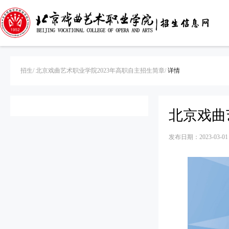
招生/
北京戏曲艺术职业学院2023年高职自主招生简章/
详情
北京戏曲
发布日期：2023-03-01 0