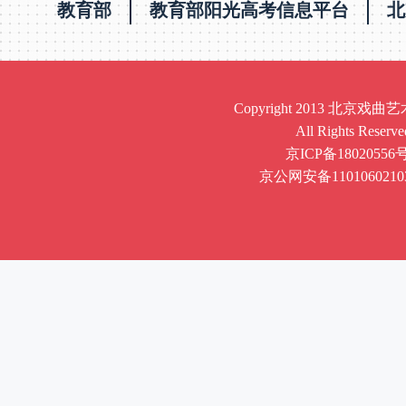
教育部
教育部阳光高考信息平台
北
Copyright 2013 北京
All Rights Reserve
京ICP备18020556号
京公网安备1101060210