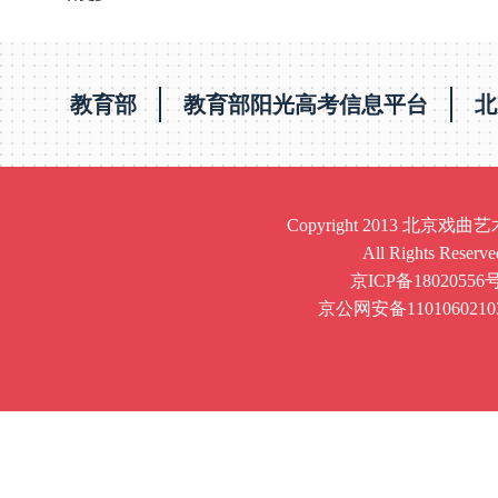
教育部
教育部阳光高考信息平台
北
Copyright 2013 北京
All Rights Reserve
京ICP备18020556号
京公网安备1101060210