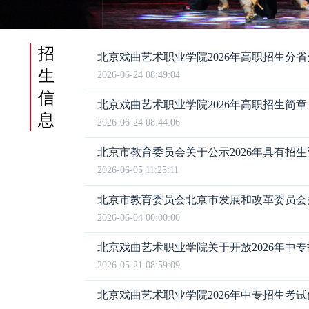
招
北京戏曲艺术职业学院2026年高职招生分
生
2026-06-24 08:49:04
信
北京戏曲艺术职业学院2026年高职招生简章
息
2026-06-24 08:44:06
2026-06-05 11:25:11
2026-06-04 00:00:00
2026-05-21 08:59:09